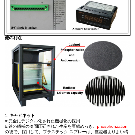
他の利点
1.
キャビネット
a:完全にデジタル化された機械化の採用
b:鉄の鋼板の冷間圧延された生産を亜鉛めっき、
phosphorization
の後で、採用して、プラスチック スプレーは、整流器よりよい構