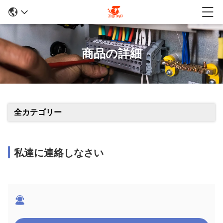
商品の詳細
全カテゴリー
私達に連絡しなさい