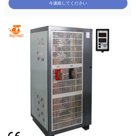
今連絡してください