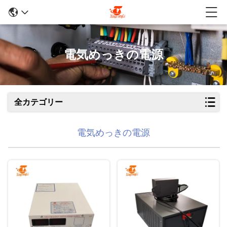
電気めっきの電源
全カテゴリー
電気めっきの電源