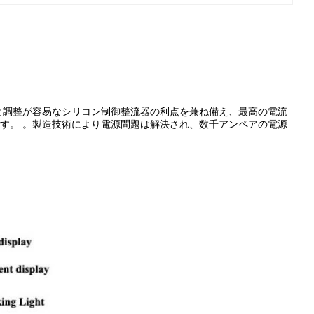
と調整が容易なシリコン制御整流器の利点を兼ね備え、最高の電流
です。 。製造技術により電源問題は解決され、数千アンペアの電源