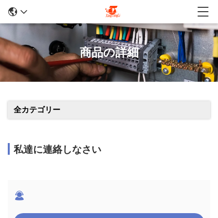
商品の詳細
全カテゴリー
私達に連絡しなさい