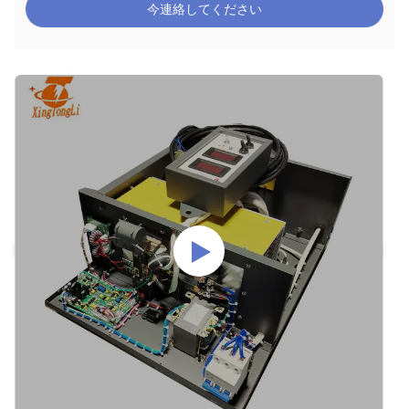
今連絡してください