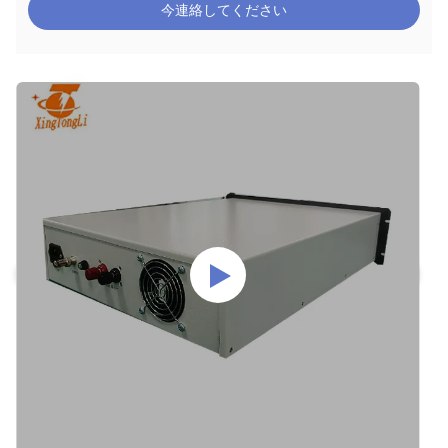
今連絡してください