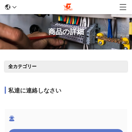
商品の詳細
全カテゴリー
私達に連絡しなさい