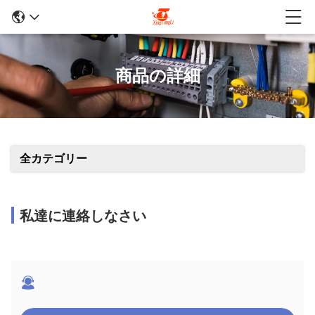
商品の詳細
全カテゴリー
私達に連絡しなさい