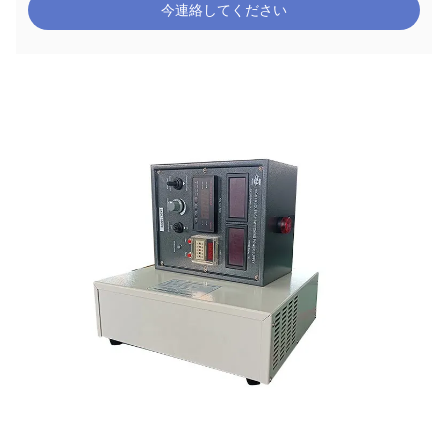
今連絡してください