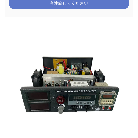
今連絡してください