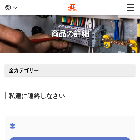
商品の詳細
全カテゴリー
私達に連絡しなさい