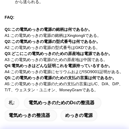
から送られる。
FAQ:
Q1:この電気めっきの電源の銘柄は何であるか。
A1:この電気めっきの電源の銘柄はXingtongliである。
Q2:この電気めっきの電源の型式番号は何であるか。
A2:この電気めっきの電源の型式番号はGKDである。
Q3:どこにこの電気めっきのための原産地は電源であるか。
A3:この電気めっきの電源のための原産地は中国である。
Q4:電気めっきはどんな証明これを電源持っているするか。
A4:この電気めっきの電源にセリウムおよびISO9001証明がある。
Q5:この電気めっきの電源のための支払の言葉は何であるか。
A5:この電気めっきの電源のための支払の言葉はL/C、D/A、D/P、
T/T、ウェスタン・ユニオン、MoneyGramである。
札:
電気めっきのためのdcの整流器
電気めっきの整流器
めっきの電源