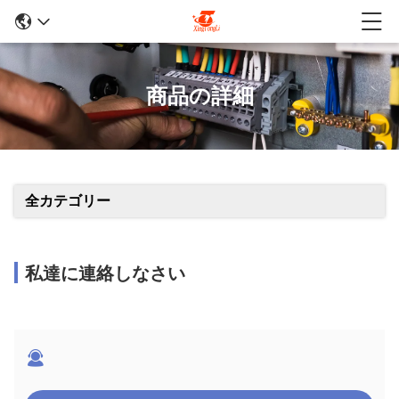
商品の詳細
全カテゴリー
私達に連絡しなさい