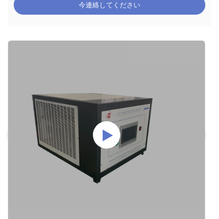
今連絡してください