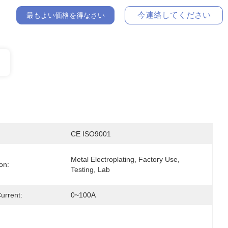
今連絡してください
最もよい価格を得なさい
CE ISO9001
Metal Electroplating, Factory Use, 
on:
Testing, Lab
urrent:
0~100A