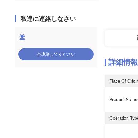
私達に連絡しなさい
今連絡してください
詳細情報
Place Of Origi
Product Name
Operation Typ