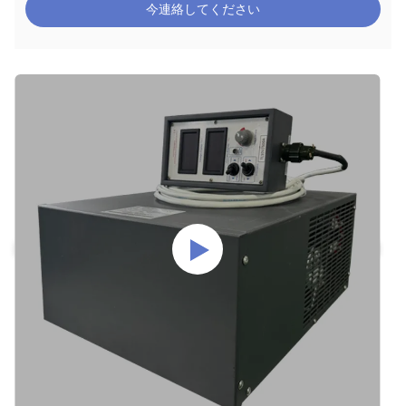
今連絡してください